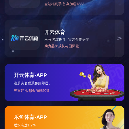
管塔、铁塔系列
太阳能光伏支架
上一篇：
第一篇
公路护栏
咨询热线:
13863631588
在线咨询